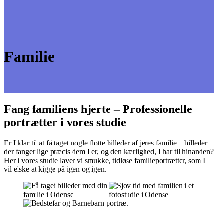
Familie
Fang familiens hjerte – Professionelle
portrætter i vores studie
Er I klar til at få taget nogle flotte billeder af jeres familie – billeder
der fanger lige præcis dem I er, og den kærlighed, I har til hinanden?
Her i vores studie laver vi smukke, tidløse familieportrætter, som I
vil elske at kigge på igen og igen.