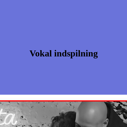
Vokal indspilning