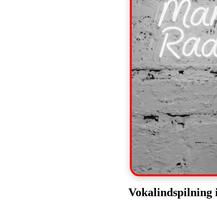
Vokalindspilning i