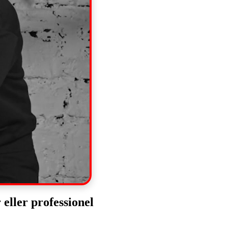
 eller professionel