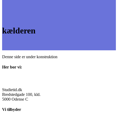
kælderen
Denne side er under konstruktion
Her bor vi:
Studietid.dk
Bredstedgade 100, kld.
5000 Odense C
Vi tilbyder